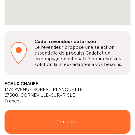
Cadel revendeur autorisée
Le revendeur propose une sélection
essentielle de produits Cadel et un
accompagnement qualifié pour choisir la
solution la mieux adaptée à vos besoins.
ECAUX CHAUFF
1474 AVENUE ROBERT PLANQUETTE
27500, CORNEVILLE-SUR-RISLE
France
Contactez