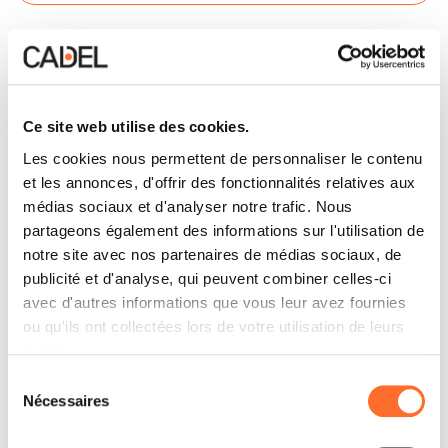
Contactez
Ce site web utilise des cookies.
Les cookies nous permettent de personnaliser le contenu
et les annonces, d'offrir des fonctionnalités relatives aux
médias sociaux et d'analyser notre trafic. Nous
partageons également des informations sur l'utilisation de
notre site avec nos partenaires de médias sociaux, de
publicité et d'analyse, qui peuvent combiner celles-ci
avec d'autres informations que vous leur avez fournies
ou qu'ils ont collectées lors de votre utilisation de leurs
services.
Sélection
Nécessaires
du
consentement