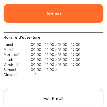
Itinéraire
Horaire d'ouverture
Lundi
09:00 - 12:00 / 15:00 - 19:00
Mardi
09:00 - 12:00 / 15:00 - 19:00
Mercredi
09:00 - 12:00 / 15:00 - 19:00
Jeudi
09:00 - 12:00 / 15:00 - 19:00
Vendredi
09:00 - 12:00 / 15:00 - 19:00
Samedi
09:00 - 12:00 / -
Dimanche
- / -
Voir E-mail