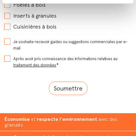
Poêles à bois
Inserts à granules
Cuisinières à bois
Je souhaite recevoir guides ou suggestions commerciales par e-
mail
Après avoir pris connaissance des informations relatives au
*
traitement des données
Économise
et
respecte l'environnement
avec des
granulés