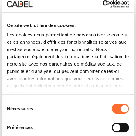
Ce site web utilise des cookies.
Les cookies nous permettent de personnaliser le contenu
et les annonces, d'offrir des fonctionnalités relatives aux
médias sociaux et d'analyser notre trafic. Nous
partageons également des informations sur l'utilisation de
notre site avec nos partenaires de médias sociaux, de
publicité et d'analyse, qui peuvent combiner celles-ci
avec d'autres informations que vous leur avez fournies
ou qu'ils ont collectées lors de votre utilisation de leurs
services.
Sélection
Nécessaires
du
consentement
Préférences