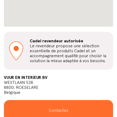
Cadel revendeur autorisée
Le revendeur propose une sélection
essentielle de produits Cadel et un
accompagnement qualifié pour choisir la
solution la mieux adaptée à vos besoins.
VUUR EN INTERIEUR BV
WESTLAAN 528
8800, ROESELARE
Belgique
Contactez