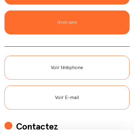
Itinéraire
Voir téléphone
Voir E-mail
Contactez