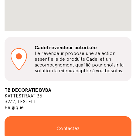
Cadel revendeur autorisée
Le revendeur propose une sélection
essentielle de produits Cadel et un
accompagnement qualifié pour choisir la
solution la mieux adaptée à vos besoins.
TB DECORATIE BVBA
KATTESTRAAT 35
3272, TESTELT
Belgique
Contactez