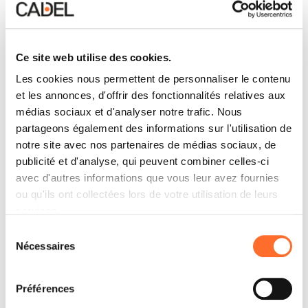
Ce site web utilise des cookies.
Les cookies nous permettent de personnaliser le contenu
et les annonces, d'offrir des fonctionnalités relatives aux
médias sociaux et d'analyser notre trafic. Nous
partageons également des informations sur l'utilisation de
notre site avec nos partenaires de médias sociaux, de
publicité et d'analyse, qui peuvent combiner celles-ci
avec d'autres informations que vous leur avez fournies
ou qu'ils ont collectées lors de votre utilisation de leurs
services.
Sélection
Nécessaires
du
consentement
Préférences