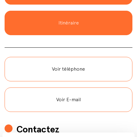
Itinéraire
Voir téléphone
Voir E-mail
Contactez