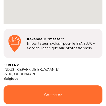
Revendeur "master"
Importateur Exclusif pour le BENELUX +
Service Technique aux professionnels
FERO NV
INDUSTRIEPARK DE BRUWAAN 17
9700, OUDENAARDE
Belgique
Contactez