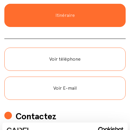
Itinéraire
Voir téléphone
Voir E-mail
Contactez