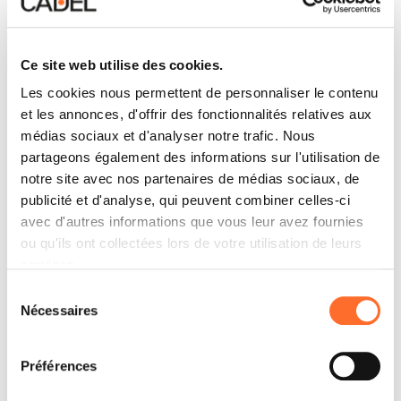
Ce site web utilise des cookies.
Les cookies nous permettent de personnaliser le contenu
et les annonces, d'offrir des fonctionnalités relatives aux
médias sociaux et d'analyser notre trafic. Nous
partageons également des informations sur l'utilisation de
notre site avec nos partenaires de médias sociaux, de
publicité et d'analyse, qui peuvent combiner celles-ci
avec d'autres informations que vous leur avez fournies
ou qu'ils ont collectées lors de votre utilisation de leurs
services.
Sélection
Nécessaires
du
consentement
Préférences