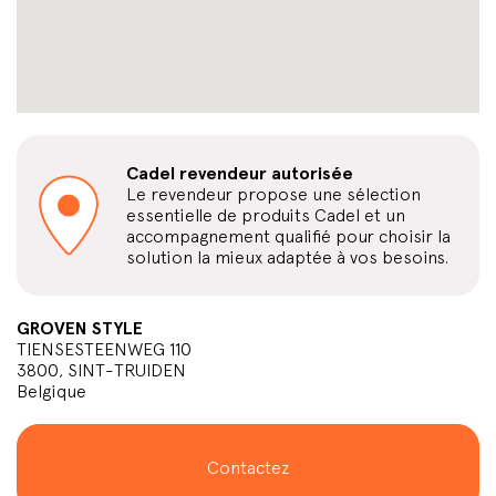
Cadel revendeur autorisée
Le revendeur propose une sélection
essentielle de produits Cadel et un
accompagnement qualifié pour choisir la
solution la mieux adaptée à vos besoins.
GROVEN STYLE
TIENSESTEENWEG 110
3800, SINT-TRUIDEN
Belgique
Contactez