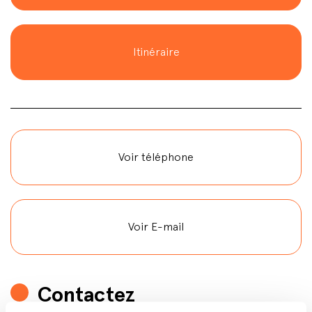
Itinéraire
Voir téléphone
Voir E-mail
Contactez