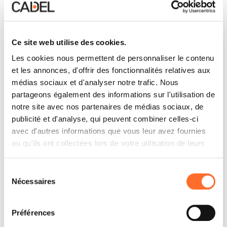
Ce site web utilise des cookies.
Les cookies nous permettent de personnaliser le contenu
et les annonces, d'offrir des fonctionnalités relatives aux
médias sociaux et d'analyser notre trafic. Nous
partageons également des informations sur l'utilisation de
notre site avec nos partenaires de médias sociaux, de
publicité et d'analyse, qui peuvent combiner celles-ci
avec d'autres informations que vous leur avez fournies
ou qu'ils ont collectées lors de votre utilisation de leurs
services.
Sélection
Nécessaires
du
consentement
Préférences