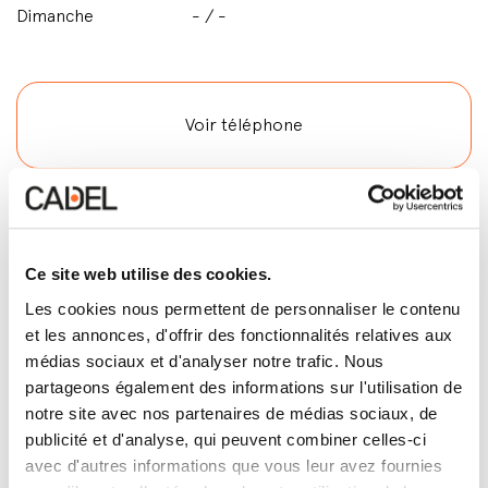
Dimanche
- / -
Voir téléphone
Voir E-mail
Ce site web utilise des cookies.
Les cookies nous permettent de personnaliser le contenu
Contactez
et les annonces, d'offrir des fonctionnalités relatives aux
médias sociaux et d'analyser notre trafic. Nous
partageons également des informations sur l'utilisation de
notre site avec nos partenaires de médias sociaux, de
publicité et d'analyse, qui peuvent combiner celles-ci
avec d'autres informations que vous leur avez fournies