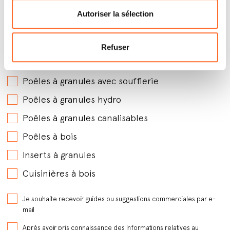
Autoriser la sélection
Refuser
Par quels produits êtes-vous intéressé ?
*
Poêles à granules avec soufflerie
Poêles à granules hydro
Poêles à granules canalisables
Poêles à bois
Inserts à granules
Cuisinières à bois
Je souhaite recevoir guides ou suggestions commerciales par e-
mail
Après avoir pris connaissance des informations relatives au