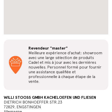
Revendeur "master"
Meilleure expérience d'achat: showroom
avec une large sélection de produits
Cadel et mis à jour avec les dernières
nouvelles. Personnel formé pour fournir
une assistance qualifiée et
professionnelle à chaque étape de la
vente.
WILLI STOOSS GMBH KACHELOEFEN UND FLIESEN
DIETRICH BONHOEFFER STR.23
72829, ENGSTINGEN
Allemagne