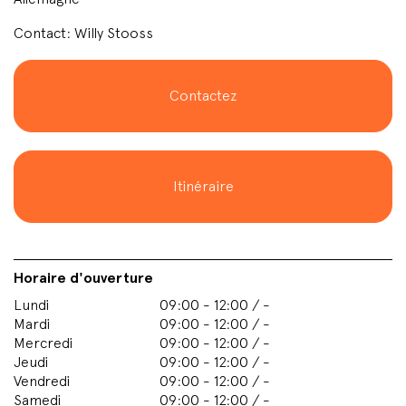
Contact: Willy Stooss
Contactez
Itinéraire
Horaire d'ouverture
Lundi
09:00 - 12:00 / -
Mardi
09:00 - 12:00 / -
Mercredi
09:00 - 12:00 / -
Jeudi
09:00 - 12:00 / -
Vendredi
09:00 - 12:00 / -
Samedi
09:00 - 12:00 / -