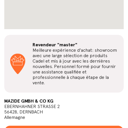
Revendeur "master"
Meilleure expérience d'achat: showroom
avec une large sélection de produits
Cadel et mis à jour avec les dernières
nouvelles. Personnel formé pour fournir
une assistance qualifiée et
professionnelle à chaque étape de la
vente.
MAZIDE GMBH & CO KG
EBERNHAHNER STRASSE 2
56428, DERNBACH
Allemagne