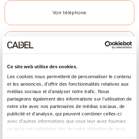
Voir téléphone
Voir E-mail
Ce site web utilise des cookies.
Contactez
Les cookies nous permettent de personnaliser le contenu
et les annonces, d'offrir des fonctionnalités relatives aux
médias sociaux et d'analyser notre trafic. Nous
partageons également des informations sur l'utilisation de
notre site avec nos partenaires de médias sociaux, de
publicité et d'analyse, qui peuvent combiner celles-ci
avec d'autres informations que vous leur avez fournies
ou qu'ils ont collectées lors de votre utilisation de leurs
services.