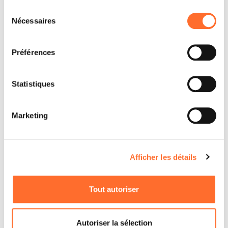
Sélection
Nécessaires
du
consentement
Préférences
Statistiques
Marketing
Afficher les détails
Tout autoriser
Autoriser la sélection