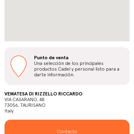
Punto de venta
Una selección de los principales
productos Cadel y personal listo para a
darte información.
VEMATESA DI RIZZELLO RICCARDO
VIA CASARANO, 48
73056, TAURISANO
Italy
Contacto