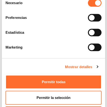
Necesario
de
consentimiento
Preferencias
Estadística
Marketing
Mostrar detalles
Permitir todas
Permitir la selección