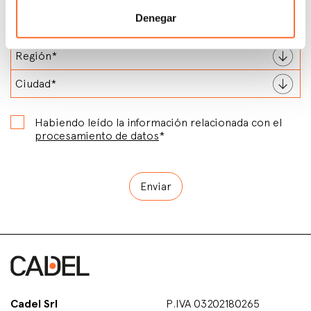
Denegar
Habiendo leído la información relacionada con el
procesamiento de datos
*
Cadel Srl
P.IVA 03202180265