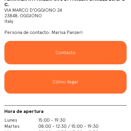
C.
VIA MARCO D'OGGIONO 24
23848, OGGIONO
Italy
Persona de contacto: Marisa Panzeri
Contacto
Cómo llegar
Hora de apertura
Lunes
15:00 - 19:30
Martes
08:00 - 12:30 / 15:00 - 19:30