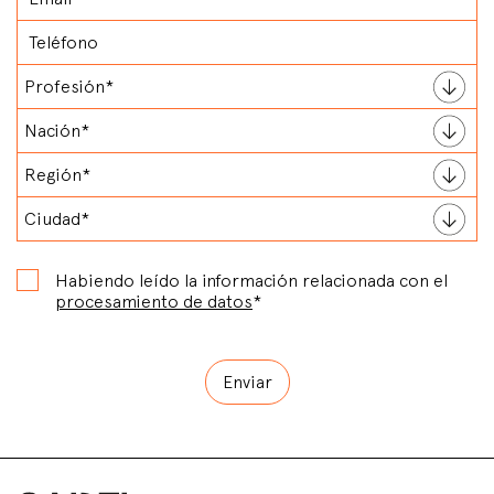
Habiendo leído la información relacionada con el
procesamiento de datos
*