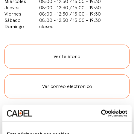
Miércoles
08:00 - 12:30 / 15:00 - 19:30
Jueves
08:00 - 12:30 / 15:00 - 19:30
Viernes
08:00 - 12:30 / 15:00 - 19:30
Sábado
08:00 - 12:30 / 15:00 - 19:30
Domingo
closed
Ver teléfono
Ver correo electrónico
Servicios