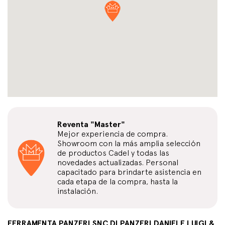
Reventa "Master"
Mejor experiencia de compra.
Showroom con la más amplia selección
de productos Cadel y todas las
novedades actualizadas. Personal
capacitado para brindarte asistencia en
cada etapa de la compra, hasta la
instalación.
FERRAMENTA PANZERI SNC DI PANZERI DANIELE LUIGI &