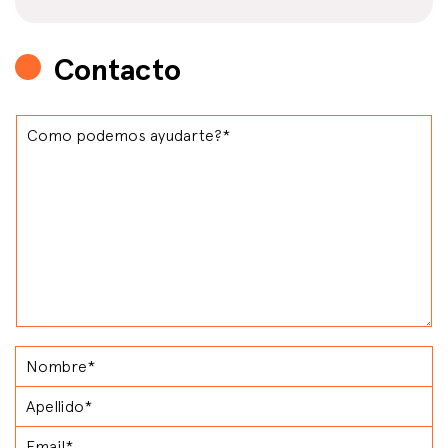
Contacto