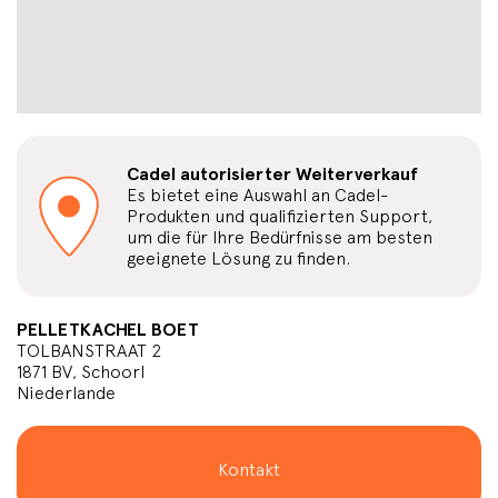
Cadel autorisierter Weiterverkauf
Es bietet eine Auswahl an Cadel-
Produkten und qualifizierten Support,
um die für Ihre Bedürfnisse am besten
geeignete Lösung zu finden.
PELLETKACHEL BOET
TOLBANSTRAAT 2
1871 BV, Schoorl
Niederlande
Kontakt