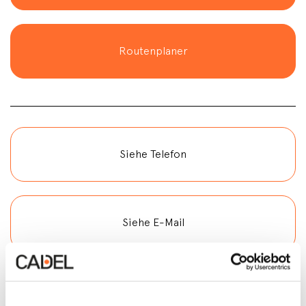
Routenplaner
Siehe Telefon
Siehe E-Mail
Kontakt