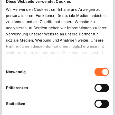
Diese Webseite verwendet Cookies
Wir verwenden Cookies, um Inhalte und Anzeigen zu
personalisieren, Funktionen für soziale Medien anbieten
zu können und die Zugriffe auf unsere Website zu
analysieren. Außerdem geben wir Informationen zu Ihrer
Verwendung unserer Website an unsere Partner für
soziale Medien, Werbung und Analysen weiter. Unsere
Partner führen diese Informationen möglicherweise mit
weiteren Daten zusammen, die Sie ihnen bereitgestellt
haben oder die sie im Rahmen Ihrer Nutzung der Dienste
gesammelt haben.
Einwilligungsauswahl
Notwendig
Präferenzen
Statistiken