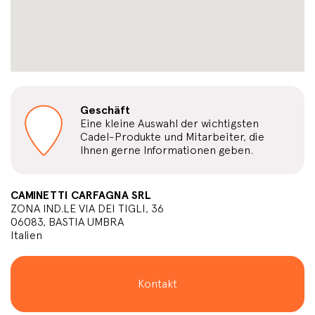
Geschäft
Eine kleine Auswahl der wichtigsten
Cadel-Produkte und Mitarbeiter, die
Ihnen gerne Informationen geben.
CAMINETTI CARFAGNA SRL
ZONA IND.LE VIA DEI TIGLI, 36
06083, BASTIA UMBRA
Italien
Kontakt