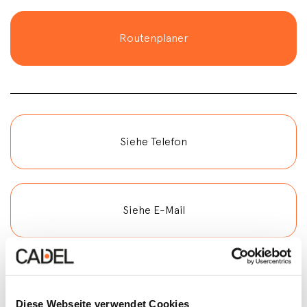
Routenplaner
Siehe Telefon
Siehe E-Mail
Kontakt
Diese Webseite verwendet Cookies