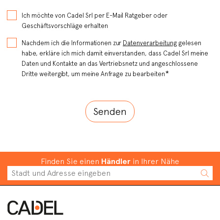
Ich möchte von Cadel Srl per E-Mail Ratgeber oder
Geschäftsvorschläge erhalten
Nachdem ich die Informationen zur
Datenverarbeitung
gelesen
habe, erkläre ich mich damit einverstanden, dass Cadel Srl meine
Daten und Kontakte an das Vertriebsnetz und angeschlossene
*
Dritte weitergibt, um meine Anfrage zu bearbeiten
Finden Sie einen
Händler
in Ihrer Nähe