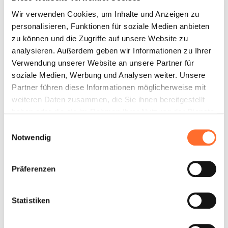
Wir verwenden Cookies, um Inhalte und Anzeigen zu
personalisieren, Funktionen für soziale Medien anbieten
zu können und die Zugriffe auf unsere Website zu
analysieren. Außerdem geben wir Informationen zu Ihrer
Verwendung unserer Website an unsere Partner für
soziale Medien, Werbung und Analysen weiter. Unsere
Partner führen diese Informationen möglicherweise mit
weiteren Daten zusammen, die Sie ihnen bereitgestellt
haben oder die sie im Rahmen Ihrer Nutzung der Dienste
gesammelt haben.
Einwilligungsauswahl
Notwendig
Präferenzen
Statistiken