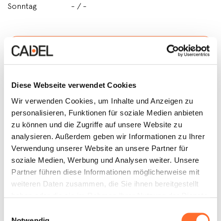
Sonntag
- / -
Siehe Telefon
Diese Webseite verwendet Cookies
Wir verwenden Cookies, um Inhalte und Anzeigen zu
Siehe E-Mail
personalisieren, Funktionen für soziale Medien anbieten
zu können und die Zugriffe auf unsere Website zu
analysieren. Außerdem geben wir Informationen zu Ihrer
Verwendung unserer Website an unsere Partner für
Kontakt
soziale Medien, Werbung und Analysen weiter. Unsere
Partner führen diese Informationen möglicherweise mit
weiteren Daten zusammen, die Sie ihnen bereitgestellt
haben oder die sie im Rahmen Ihrer Nutzung der Dienste
gesammelt haben.
Einwilligungsauswahl
Notwendig