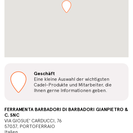
Geschäft
Eine kleine Auswahl der wichtigsten
Cadel-Produkte und Mitarbeiter, die
Ihnen gerne Informationen geben.
FERRAMENTA BARBADORI DI BARBADORI GIANPIETRO &
C. SNC
VIA GIOSUE' CARDUCCI, 76
57037, PORTOFERRAIO
Italien