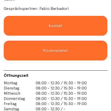
Gesprächspartner: Fabio Barbadori
Kontakt
Routenplaner
Öffnungszeit
Montag
08:00 - 12:30 / 15:30 - 19:00
Dienstag
08:00 - 12:30 / 15:30 - 19:00
Mittwoch
08:00 - 12:30 / 15:30 - 19:00
Donnerstag
08:00 - 12:30 / 15:30 - 19:00
Freitag
08:00 - 12:30 / 15:30 - 19:00
Samstag
08:00 - 12:30 / -