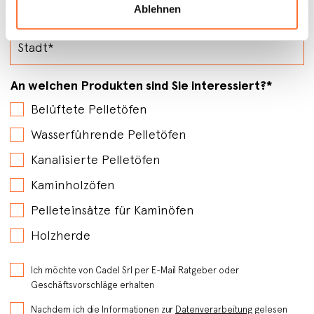
Ablehnen
An welchen Produkten sind Sie interessiert?
*
Belüftete Pelletöfen
Wasserführende Pelletöfen
Kanalisierte Pelletöfen
Kaminholzöfen
Pelleteinsätze für Kaminöfen
Holzherde
Ich möchte von Cadel Srl per E-Mail Ratgeber oder
Geschäftsvorschläge erhalten
Nachdem ich die Informationen zur
Datenverarbeitung
gelesen