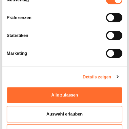
Präferenzen
Statistiken
Marketing
Details zeigen
Alle zulassen
Auswahl erlauben